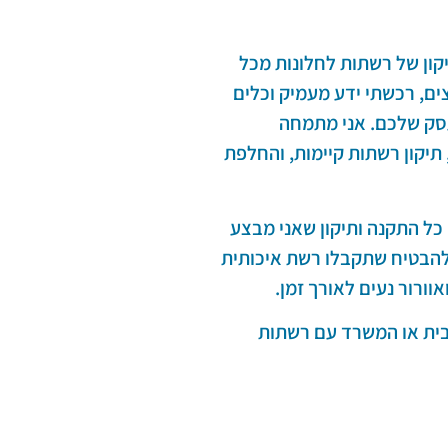
יקון של רשתות לחלונות מכל
צים, רכשתי ידע מעמיק וכלים
סק שלכם. אני מתמחה
תיקון רשתות קיימות, והחלפת
 כל התקנה ותיקון שאני מבצע
להבטיח שתקבלו רשת איכותית
וורור נעים לאורך זמן.
בית או המשרד עם רשתות