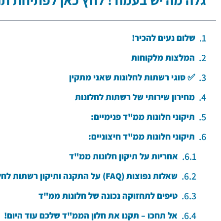
שלום נעים להכיר!
המלצות מלקוחות
✅ סוגי רשתות לחלונות שאני מתקין
מחירון שירותי של רשתות לחלונות
תיקוני חלונות ממ"ד פנימיים:
תיקוני חלונות ממ"ד חיצוניים:
אחריות על תיקון חלונות ממ"ד
שאלות נפוצות (FAQ) על התקנה ותיקון רשתות לחלונות
טיפים לתחזוקה נכונה של חלונות ממ"ד
אל תחכו – תקנו את חלון הממ"ד שלכם עוד היום!