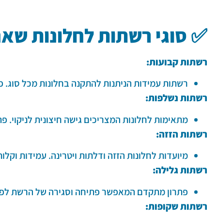
✅
סוגי רשתות לחלונות שאנ
רשתות קבועות:
רשתות עמידות הניתנות להתקנה בחלונות מכל סוג. פת
רשתות נשלפות:
מתאימות לחלונות המצריכים גישה חיצונית לניקוי. פת
רשתות הזזה:
מיועדות לחלונות הזזה ודלתות ויטרינה. עמידות וקל
רשתות גלילה:
פתרון מתקדם המאפשר פתיחה וסגירה של הרשת לפי ה
רשתות שקופות: