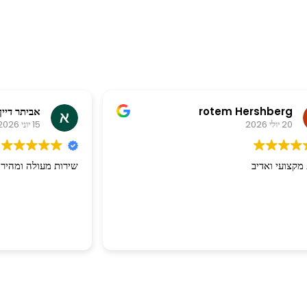
rotem Hershberg
אביתר דיין
20 יולי 2026
15 יוני 2026
מקצועי ואדיב
שירות מעולה ומהיר