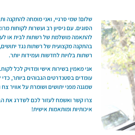
שלום! שמי סרגיי, ואני מומחה להתקנה ות
הסוגים. עם ניסיון רב ועשרות לקוחות מרו
להתאמה מושלמת של רשתות לבית או לע
בהתקנה מקצועית של רשתות נגד יתושים, 
רשתות בלויות לחדשות ועמידות יותר.
אני מאמין בשירות אישי ומדויק לכל לקוח.
עומדים בסטנדרטים הגבוהים ביותר, כדי 
שמגנה מפני יתושים ושומרת על אוויר צח וא
צרו קשר ואשמח לעזור לכם לשדרג את ה
איכותיות ומותאמות אישית!