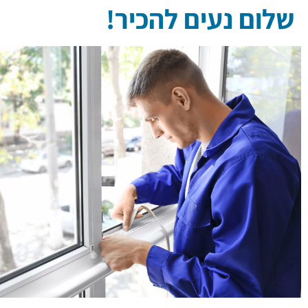
שלום נעים להכיר!