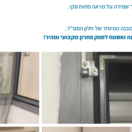
שמירה על מראה פתוח ונקי.
בנה המיוחד של חלון הממ"ד.
עה ואשמח לספק פתרון מקצועי ומהיר!