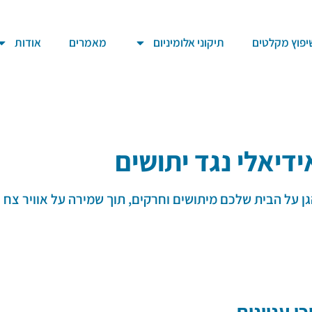
יפוץ מקלטים
תיקוני אלומיניום
מאמרים
אודות
דיאלי נגד יתושים
 על הבית שלכם מיתושים וחרקים, תוך שמירה על אוויר צח וא
ן עניינים