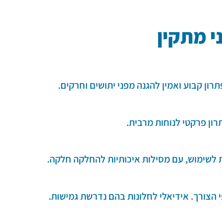
י מתקין
רון קבוע ואמין להגנה מפני יתושים וחרקים.
רון פרקטי לנוחות מרבית.
ות לשימוש, עם מסילות איכותיות להחלקה חלקה.
צורך. אידיאלי לחלונות בהם נדרשת גמישות.